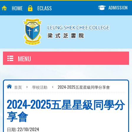
ADMISSION
HOME
ECLASS
MENU
首頁
>
學校活動
>
​​2024-2025五星星級同學分享會​
​​2024-2025五星星級同學分
享會​
日期:
22/10/2024