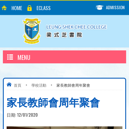
ADMISSION
HOME
ECLASS
MENU
首頁
>
學校活動
>
家長教師會周年聚會
家長教師會周年聚會
日期:
12/01/2020