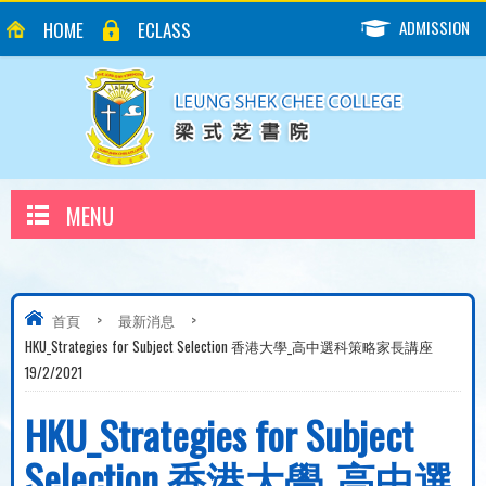
ADMISSION
HOME
ECLASS
MENU
首頁
>
最新消息
>
HKU_Strategies for Subject Selection 香港大學_高中選科策略家長講座
19/2/2021
HKU_Strategies for Subject
Selection 香港大學_高中選