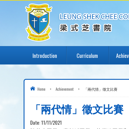
Introduction
Curriculum
Achie
Home
>
Achievement
>
「兩代情」徵文比賽
「兩代情」徵文比賽
Date:
11/11/2021