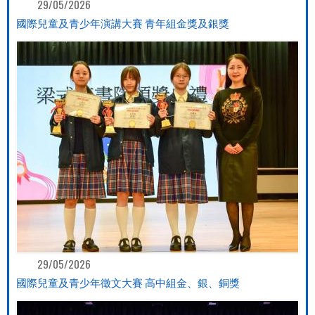
29/05/2026
國際兒童及青少年演講大賽 青年組金獎及銀獎
29/05/2026
國際兒童及青少年徵文大賽 高中組金、銀、銅獎