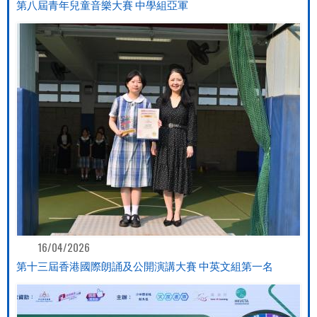
第八屆青年兒童音樂大賽 中學組亞軍
16/04/2026
第十三屆香港國際朗誦及公開演講大賽 中英文組第一名