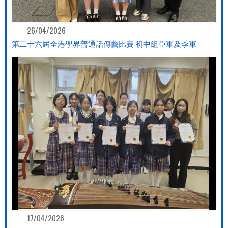
26/04/2026
第二十六屆全港學界普通話傳藝比賽 初中組亞軍及季軍
17/04/2026