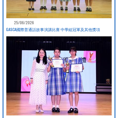
25/06/2026
GASCA國際普通話故事演講比賽 中學組冠軍及其他獎項