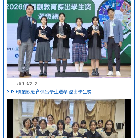
26/03/2026
2026價值觀教育傑出學生選舉 傑出學生獎