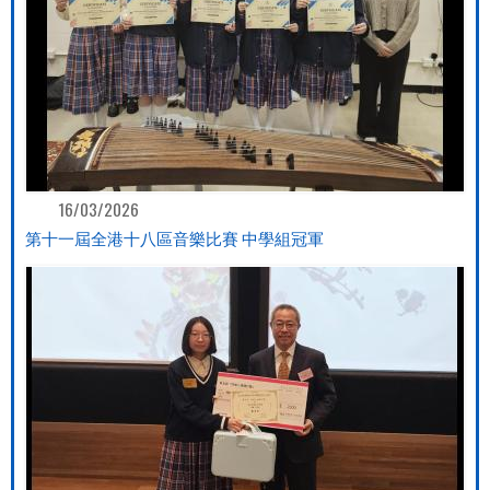
16/03/2026
第十一屆全港十八區音樂比賽 中學組冠軍