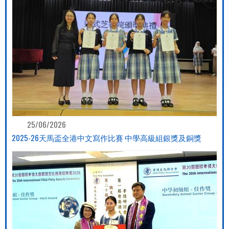
25/06/2026
2025-26天馬盃全港中文寫作比賽 中學高級組銀獎及銅獎