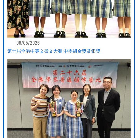
06/05/2026
第十屆全港中英文徵文大賽 中學組金獎及銀獎