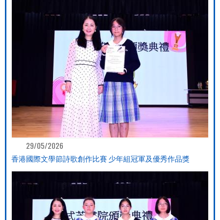
29/05/2026
香港國際文學節詩歌創作比賽 少年組冠軍及優秀作品獎