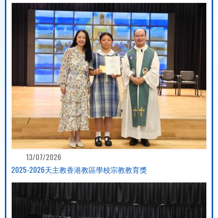
13/07/2026
2025-2026天主教香港教區學校宗教教育獎