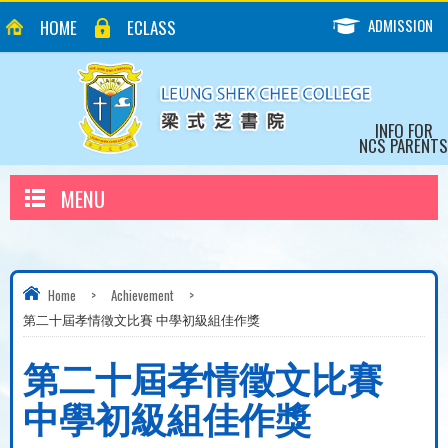
ADMISSION
HOME
ECLASS
INFO FOR
NCS PARENTS
MENU
Home
>
Achievement
>
第二十屆孝情徵文比賽 中學初級組佳作獎
第二十屆孝情徵文比賽
中學初級組佳作獎