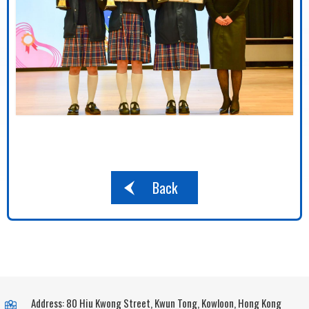
Back
Address: 80 Hiu Kwong Street, Kwun Tong, Kowloon, Hong Kong