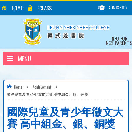
ADMISSION
HOME
ECLASS
INFO FOR
NCS PARENTS
MENU
Home
>
Achievement
>
國際兒童及青少年徵文大賽 高中組金、銀、銅獎
國際兒童及青少年徵文大
賽 高中組金、銀、銅獎