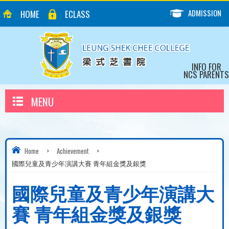
ADMISSION
HOME
ECLASS
INFO FOR
NCS PARENTS
MENU
Home
>
Achievement
>
國際兒童及青少年演講大賽 青年組金獎及銀獎
國際兒童及青少年演講大
賽 青年組金獎及銀獎