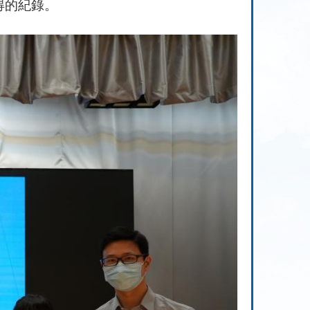
得的紀錄。