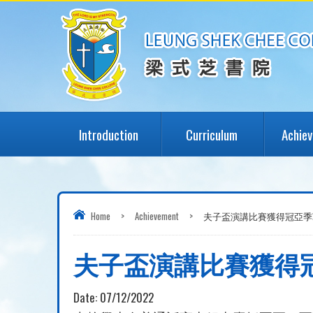
Introduction
Curriculum
Achie
Home
>
Achievement
>
夫子盃演講比賽獲得冠亞季
夫子盃演講比賽獲得
Date:
07/12/2022