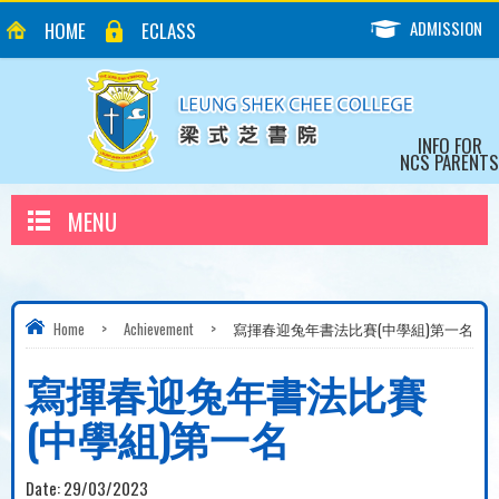
ADMISSION
HOME
ECLASS
INFO FOR
NCS PARENTS
MENU
Home
>
Achievement
>
寫揮春迎兔年書法比賽(中學組)第一名
寫揮春迎兔年書法比賽
(中學組)第一名
Date:
29/03/2023