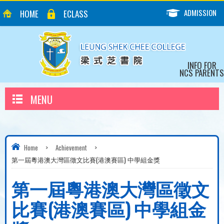
ADMISSION
HOME
ECLASS
INFO FOR
NCS PARENTS
MENU
Home
>
Achievement
>
第一屆粵港澳大灣區徵文比賽(港澳賽區) 中學組金獎
第一屆粵港澳大灣區徵文
比賽(港澳賽區) 中學組金