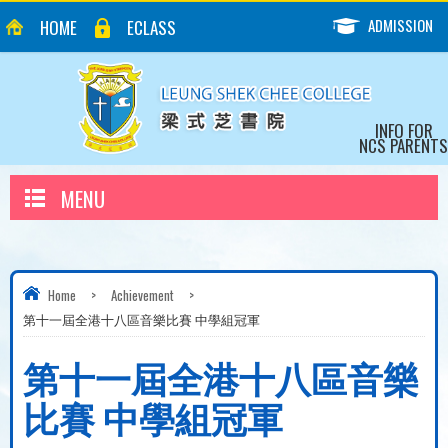
ADMISSION
HOME
ECLASS
INFO FOR
NCS PARENTS
MENU
Home
>
Achievement
>
第十一屆全港十八區音樂比賽 中學組冠軍
第十一屆全港十八區音樂
比賽 中學組冠軍