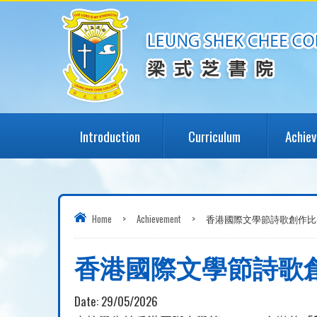
Introduction
Curriculum
Achie
Home
>
Achievement
>
香港國際文學節詩歌創作比
香港國際文學節詩歌
Date:
29/05/2026