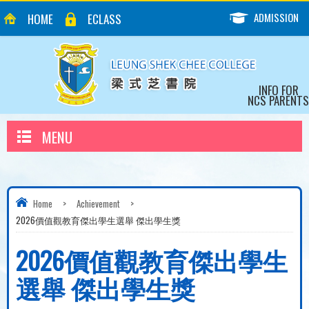
ADMISSION
HOME
ECLASS
INFO FOR
NCS PARENTS
MENU
Home
>
Achievement
>
2026價值觀教育傑出學生選舉 傑出學生獎
2026價值觀教育傑出學生
選舉 傑出學生獎