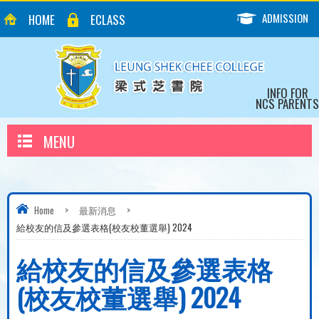
ADMISSION
HOME
ECLASS
INFO FOR
NCS PARENTS
MENU
Home
>
最新消息
>
給校友的信及參選表格(校友校董選舉) 2024
給校友的信及參選表格
(校友校董選舉) 2024