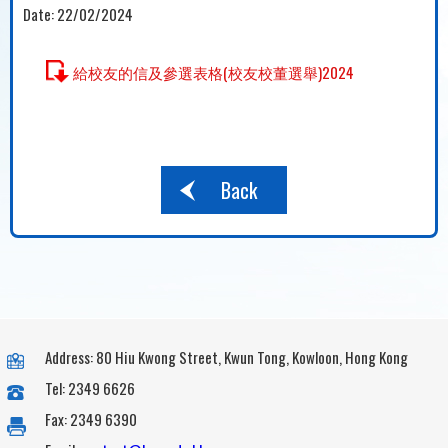
Date:
22/02/2024
給校友的信及參選表格(校友校董選舉)2024
Back
Address: 80 Hiu Kwong Street, Kwun Tong, Kowloon, Hong Kong
Tel: 2349 6626
Fax: 2349 6390