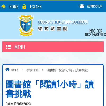
ADMISSION
HOME
ECLASS
INFO FOR
NCS PARENTS
MENU
Home
>
學校活動
>
圖書館「閱讀1小時」讀書挑戰
圖書館「閱讀1小時」讀
書挑戰
Date:
17/05/2023