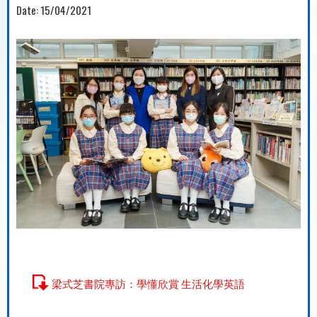
Date:
15/04/2021
梁式芝書院專訪：學懂欣賞 生活化學英語