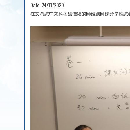
Date:
24/11/2020
在文憑試中文科考獲佳績的師姐跟師妹分享應試