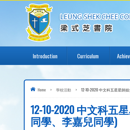
Introduction
Curriculum
Achie
Home
>
學校活動
>
12-10-2020 中文科五
12-10-2020 
同學、李嘉兒同學)