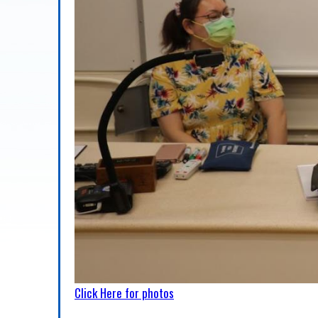
Click Here for photos