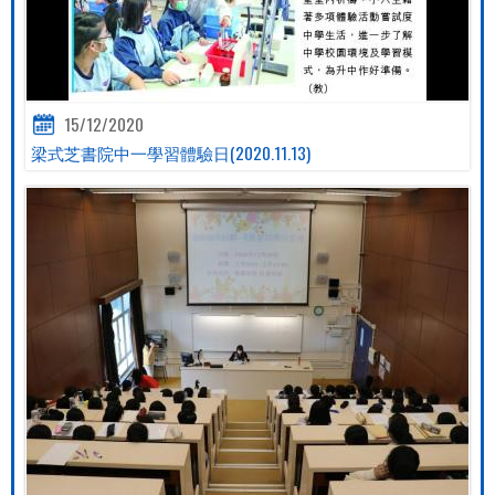
15/12/2020
梁式芝書院中一學習體驗日(2020.11.13)