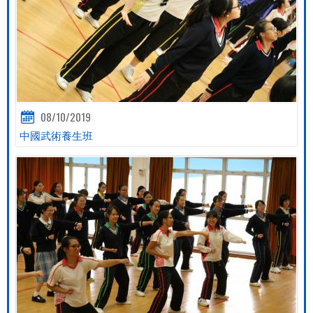
08/10/2019
中國武術養生班