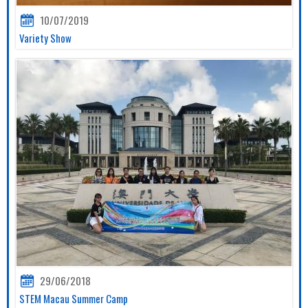
10/07/2019
Variety Show
29/06/2018
STEM Macau Summer Camp