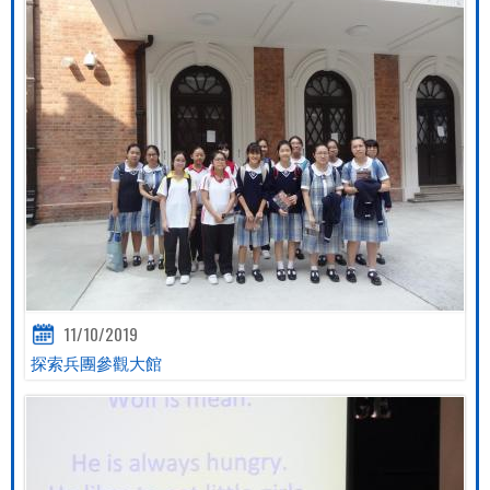
11/10/2019
探索兵團參觀大館