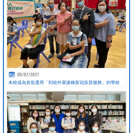
05/07/2021
本校成為首批選用「到校外展接種新冠疫苗服務」的學校