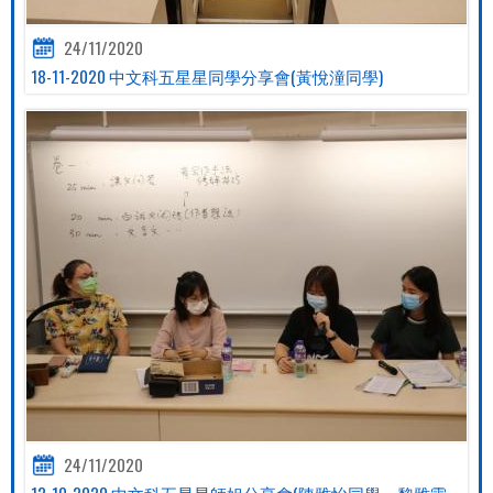
24/11/2020
18-11-2020 中文科五星星同學分享會(黃悅潼同學)
24/11/2020
12-10-2020 中文科五星星師姐分享會(陳雅怡同學、黎雅霖