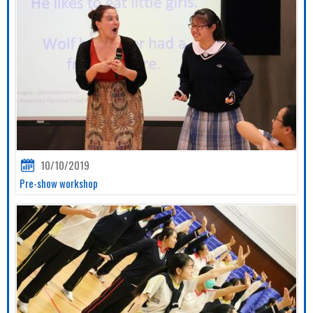
10/10/2019
Pre-show workshop